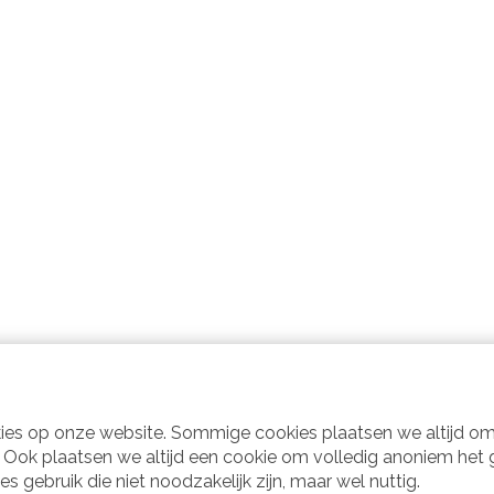
kies op onze website. Sommige cookies plaatsen we altijd om
d. Ook plaatsen we altijd een cookie om volledig anoniem het
gebruik die niet noodzakelijk zijn, maar wel nuttig.