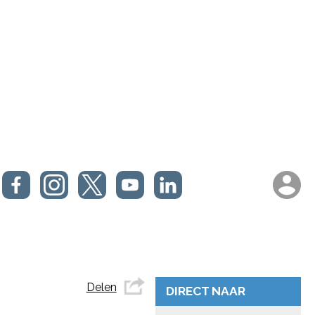
Delen
DIRECT NAAR