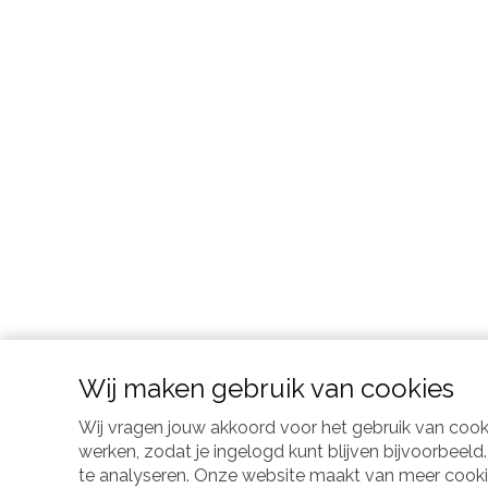
Wij maken gebruik van cookies
Wij vragen jouw akkoord voor het gebruik van coo
werken, zodat je ingelogd kunt blijven bijvoorbeel
te analyseren. Onze website maakt van meer cookies 