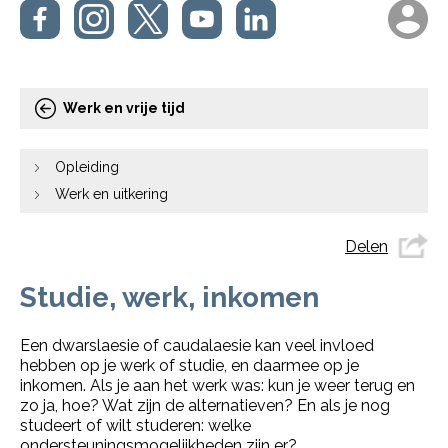
Werk en vrije tijd
Opleiding
Werk en uitkering
Delen
Studie, werk, inkomen
Een dwarslaesie of caudalaesie kan veel invloed
hebben op je werk of studie, en daarmee op je
inkomen. Als je aan het werk was: kun je weer terug en
zo ja, hoe? Wat zijn de alternatieven? En als je nog
studeert of wilt studeren: welke
ondersteuningsmogelijkheden zijn er?