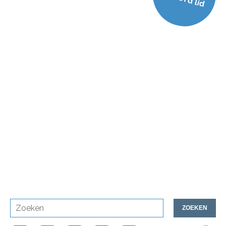
ZOEKEN