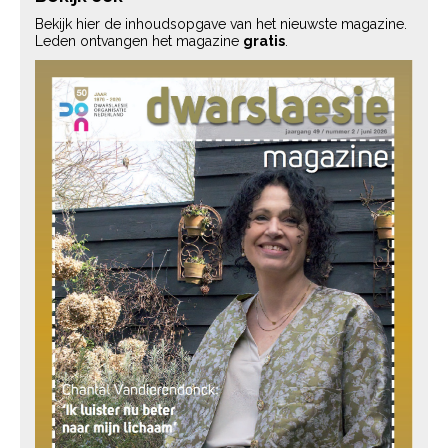
Bekijk hier de inhoudsopgave van het nieuwste magazine.
Leden ontvangen het magazine
gratis
.