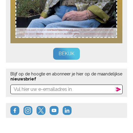
BEKIJK
Blijf op de hoogte en abonneer je hier op de maandelijkse
nieuwsbrief