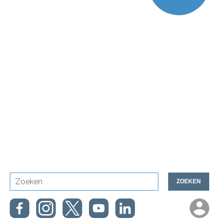
ZOEKEN