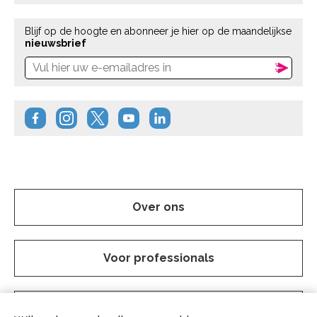
Blijf op de hoogte en abonneer je hier op de maandelijkse
nieuwsbrief
Over ons
Voor professionals
Vraag en aanbod