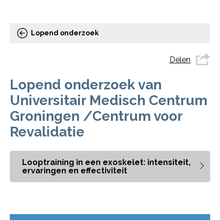
Lopend onderzoek
Delen
Lopend onderzoek van
Universitair Medisch Centrum
Groningen /Centrum voor
Revalidatie
Looptraining in een exoskelet: intensiteit,
ervaringen en effectiviteit