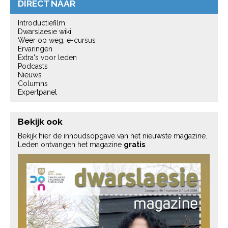
DIRECT NAAR
Introductiefilm
Dwarslaesie wiki
Weer op weg, e-cursus
Ervaringen
Extra's voor leden
Podcasts
Nieuws
Columns
Expertpanel
Bekijk ook
Bekijk hier de inhoudsopgave van het nieuwste magazine.
Leden ontvangen het magazine
gratis
.