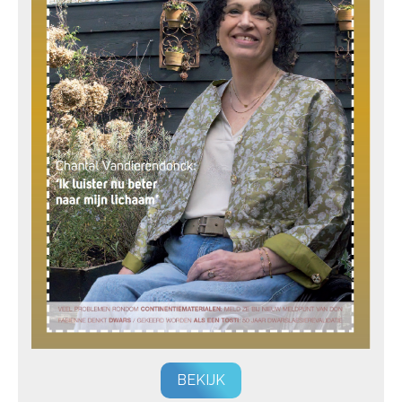
BEKIJK