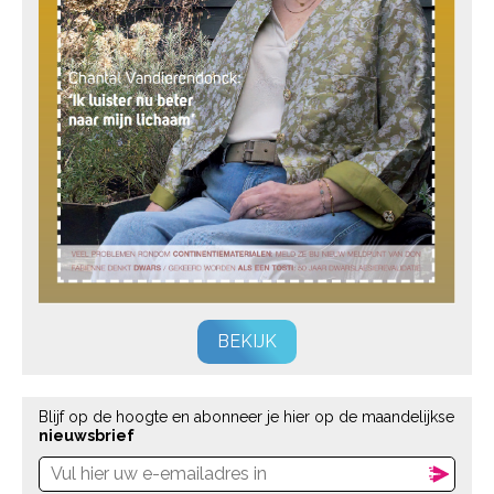
BEKIJK
Blijf op de hoogte en abonneer je hier op de maandelijkse
nieuwsbrief