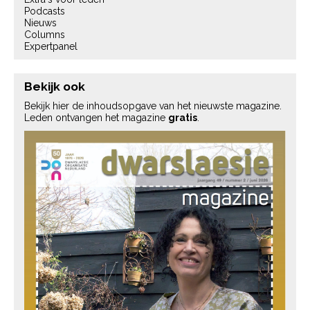
Podcasts
Nieuws
Columns
Expertpanel
Bekijk ook
Bekijk hier de inhoudsopgave van het nieuwste magazine.
Leden ontvangen het magazine
gratis
.