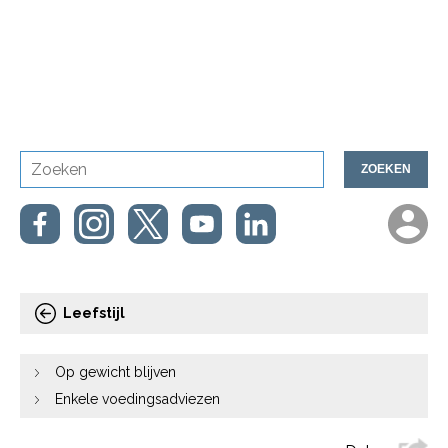
ZOEKEN
Leefstijl
Op gewicht blijven
Enkele voedingsadviezen