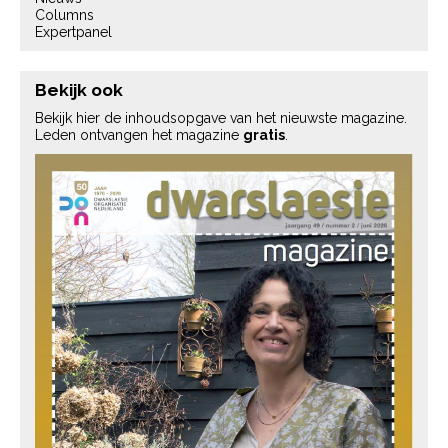
Columns
Expertpanel
Bekijk ook
Bekijk hier de inhoudsopgave van het nieuwste magazine.
Leden ontvangen het magazine
gratis
.