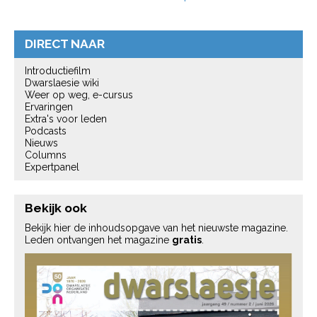
DIRECT NAAR
Introductiefilm
Dwarslaesie wiki
Weer op weg, e-cursus
Ervaringen
Extra's voor leden
Podcasts
Nieuws
Columns
Expertpanel
Bekijk ook
Bekijk hier de inhoudsopgave van het nieuwste magazine.
Leden ontvangen het magazine
gratis
.