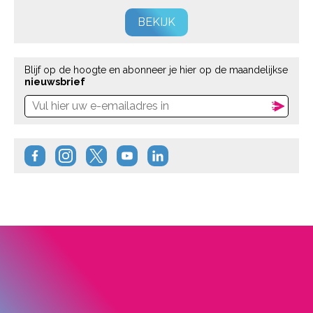
BEKIJK
Blijf op de hoogte en abonneer je hier op de maandelijkse
nieuwsbrief