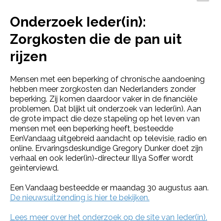
Onderzoek Ieder(in):
Zorgkosten die de pan uit
rijzen
Mensen met een beperking of chronische aandoening
hebben meer zorgkosten dan Nederlanders zonder
beperking. Zij komen daardoor vaker in de financiële
problemen. Dat blijkt uit onderzoek van Ieder(in). Aan
de grote impact die deze stapeling op het leven van
mensen met een beperking heeft, besteedde
EenVandaag uitgebreid aandacht op televisie, radio en
online. Ervaringsdeskundige Gregory Dunker doet zijn
verhaal en ook Ieder(in)-directeur Illya Soffer wordt
geïnterviewd.
Een Vandaag besteedde er maandag 30 augustus aan.
De nieuwsuitzending is hier te bekijken.
Lees meer over het onderzoek op de site van Ieder(in).