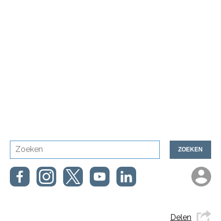
ZOEKEN
Delen