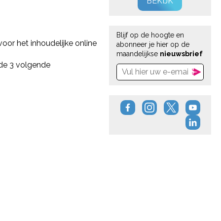
BEKIJK
Blijf op de hoogte en
oor het inhoudelijke online
abonneer je hier op de
maandelijkse
nieuwsbrief
de 3 volgende