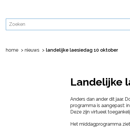
home
nieuws
landelijke laesiedag 10 oktober
Landelijke 
Anders dan ander dit jaar. 
programma is aangepast: in 
Deze zijn virtueel toegankel
Het middagprogramma ziet er