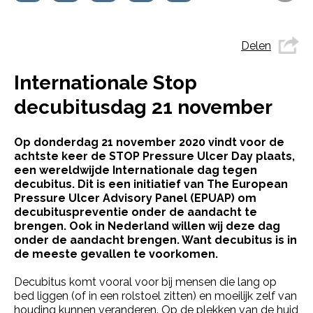
Delen
Internationale Stop
decubitusdag 21 november
Op donderdag 21 november 2020 vindt voor de
achtste keer de STOP Pressure Ulcer Day plaats,
een wereldwijde Internationale dag tegen
decubitus. Dit is een initiatief van The European
Pressure Ulcer Advisory Panel (EPUAP) om
decubituspreventie onder de aandacht te
brengen. Ook in Nederland willen wij deze dag
onder de aandacht brengen. Want decubitus is in
de meeste gevallen te voorkomen.
Decubitus komt vooral voor bij mensen die lang op
bed liggen (of in een rolstoel zitten) en moeilijk zelf van
houding kunnen veranderen. Op de plekken van de huid