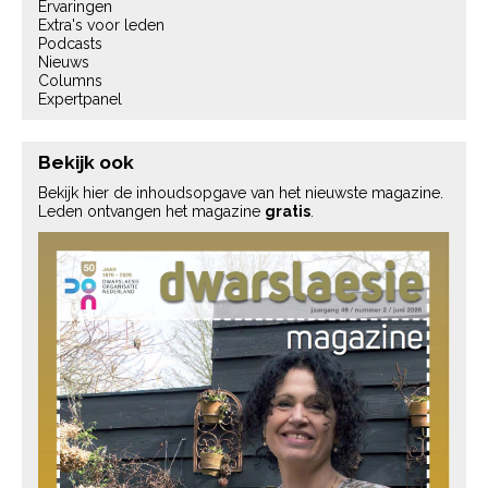
Ervaringen
Extra's voor leden
Podcasts
Nieuws
Columns
Expertpanel
Bekijk ook
Bekijk hier de inhoudsopgave van het nieuwste magazine.
Leden ontvangen het magazine
gratis
.