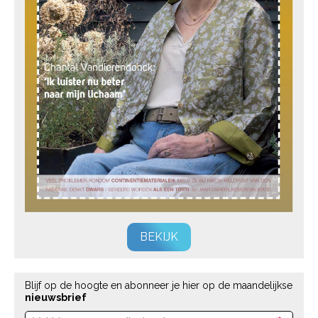
BEKIJK
Blijf op de hoogte en abonneer je hier op de maandelijkse
nieuwsbrief