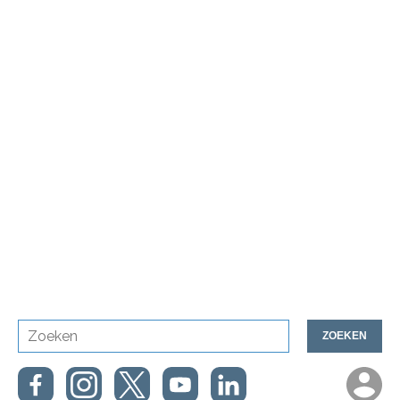
ZOEKEN