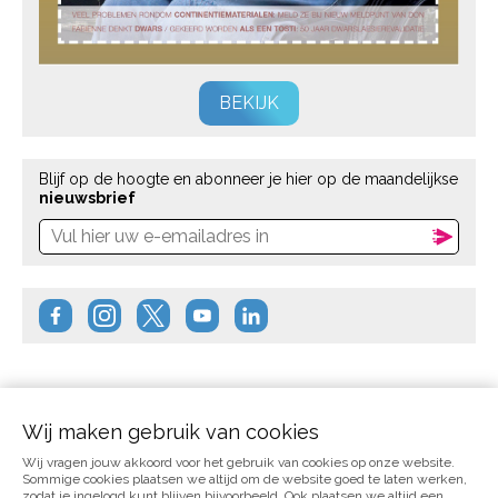
BEKIJK
Blijf op de hoogte en abonneer je hier op de maandelijkse
nieuwsbrief
Wij maken gebruik van cookies
Wij vragen jouw akkoord voor het gebruik van cookies op onze website.
Sommige cookies plaatsen we altijd om de website goed te laten werken,
zodat je ingelogd kunt blijven bijvoorbeeld. Ook plaatsen we altijd een