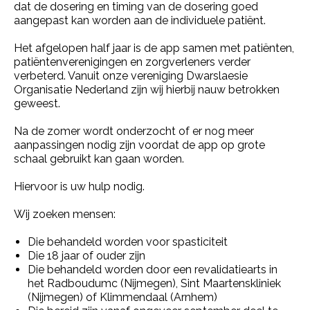
dat de dosering en timing van de dosering goed
aangepast kan worden aan de individuele patiënt.
Het afgelopen half jaar is de app samen met patiënten,
patiëntenverenigingen en zorgverleners verder
verbeterd. Vanuit onze vereniging Dwarslaesie
Organisatie Nederland zijn wij hierbij nauw betrokken
geweest.
Na de zomer wordt onderzocht of er nog meer
aanpassingen nodig zijn voordat de app op grote
schaal gebruikt kan gaan worden.
Hiervoor is uw hulp nodig.
Wij zoeken mensen:
Die behandeld worden voor spasticiteit
Die 18 jaar of ouder zijn
Die behandeld worden door een revalidatiearts in
het Radboudumc (Nijmegen), Sint Maartenskliniek
(Nijmegen) of Klimmendaal (Arnhem)