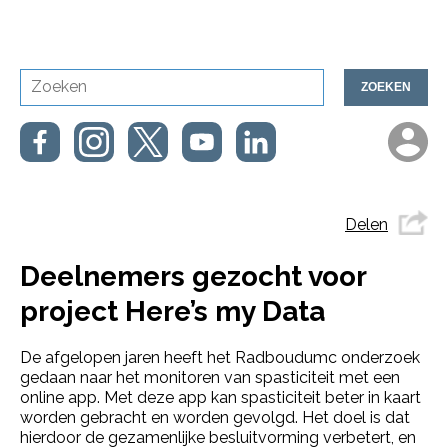
ZOEKEN
Delen
Deelnemers gezocht voor
project Here’s my Data
De afgelopen jaren heeft het Radboudumc onderzoek
gedaan naar het monitoren van spasticiteit met een
online app. Met deze app kan spasticiteit beter in kaart
worden gebracht en worden gevolgd. Het doel is dat
hierdoor de gezamenlijke besluitvorming verbetert, en