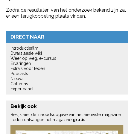
Zodra de resultaten van het onderzoek bekend zijn zal
er een terugkoppeling plaats vinden.
DIRECT NAAR
Introductiefilm
Dwarslaesie wiki
Weer op weg, e-cursus
Ervaringen
Extra's voor leden
Podcasts
Nieuws
Columns
Expertpanel
Bekijk ook
Bekijk hier de inhoudsopgave van het nieuwste magazine.
Leden ontvangen het magazine
gratis
.