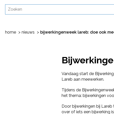
home
nieuws
bijwerkingenweek lareb: doe ook me
Bijwerking
Vandaag start de Bijwerking
Lareb aan meewerken.
Tijdens de Bijwerkingenweek
het thema: bijwerkingen v
Door bijwerkingen bij Lareb
over of iets een bijwerking