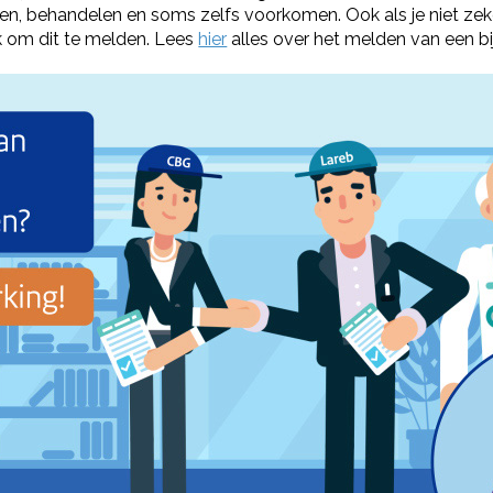
nen, behandelen en soms zelfs voorkomen. Ook als je niet zek
ijk om dit te melden. Lees
hier
alles over het melden van een bi