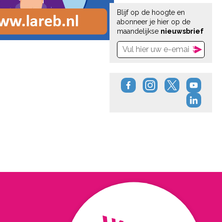
Blijf op de hoogte en
abonneer je hier op de
maandelijkse
nieuwsbrief