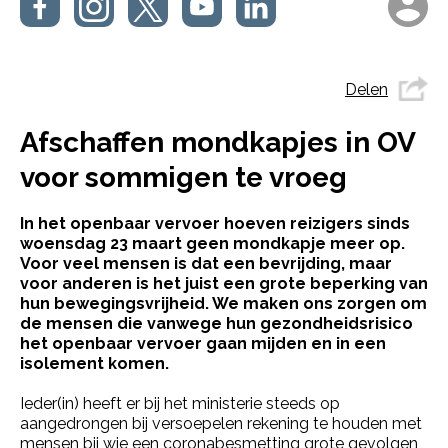
Delen
Afschaffen mondkapjes in OV
voor sommigen te vroeg
In het openbaar vervoer hoeven reizigers sinds
woensdag 23 maart geen mondkapje meer op.
Voor veel mensen is dat een bevrijding, maar
voor anderen is het juist een grote beperking van
hun bewegingsvrijheid. We maken ons zorgen om
de mensen die vanwege hun gezondheidsrisico
het openbaar vervoer gaan mijden en in een
isolement komen.
Ieder(in) heeft er bij het ministerie steeds op
aangedrongen bij versoepelen rekening te houden met
mensen bij wie een coronabesmetting grote gevolgen