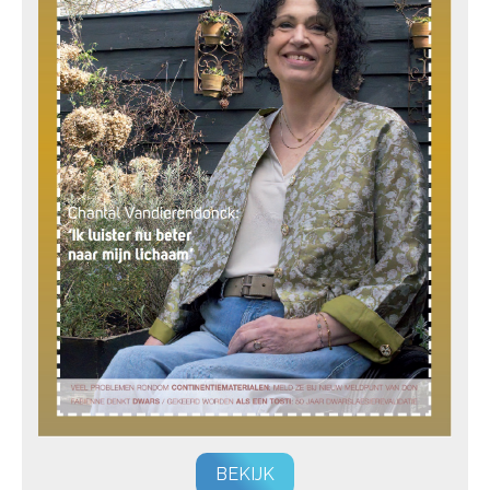
BEKIJK