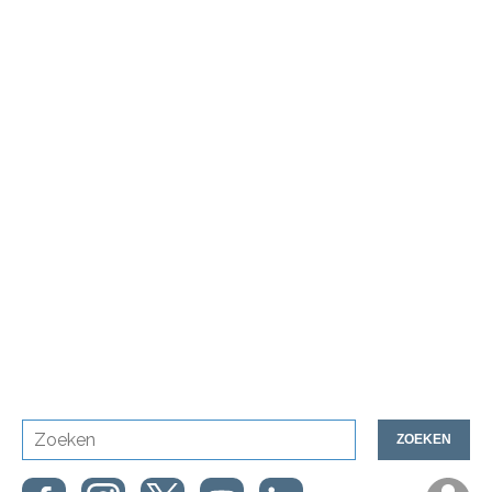
ZOEKEN