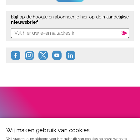
Blijf op de hoogte en abonneer je hier op de maandelijkse
nieuwsbrief
Wij maken gebruik van cookies
Wij vragen jouw akkoord voor het gebruik van cookies op onze website.