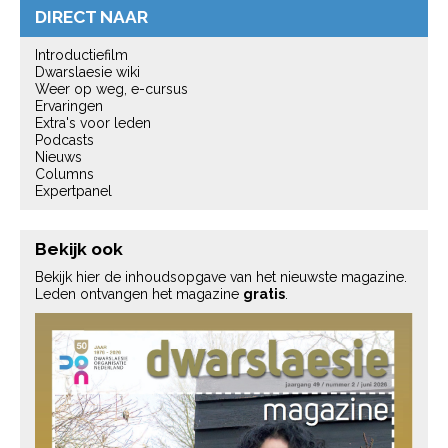
DIRECT NAAR
Introductiefilm
Dwarslaesie wiki
Weer op weg, e-cursus
Ervaringen
Extra's voor leden
Podcasts
Nieuws
Columns
Expertpanel
Bekijk ook
Bekijk hier de inhoudsopgave van het nieuwste magazine.
Leden ontvangen het magazine
gratis
.