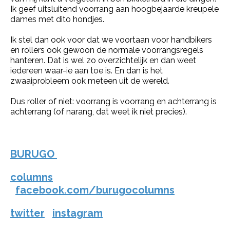
Ik geef uitsluitend voorrang aan hoogbejaarde kreupele
dames met dito hondjes.
Ik stel dan ook voor dat we voortaan voor handbikers
en rollers ook gewoon de normale voorrangsregels
hanteren. Dat is wel zo overzichtelijk en dan weet
iedereen waar-ie aan toe is. En dan is het
zwaaiprobleem ook meteen uit de wereld.
Dus roller of niet: voorrang is voorrang en achterrang is
achterrang (of narang, dat weet ik niet precies).
BURUGO
columns
facebook.com/burugocolumns
twitter
instagram