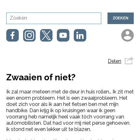
ZOEKEN
Delen
Zwaaien of niet?
Ik zal maar meteen met de deur in huis rollen… Ik zit met
een enorm probleem. Het is een zwaaiprobleem. Het
doet zich voor als ik aan het fietsen ben met mijn
handbike. Dan krijg ik op kruisingen waar ik geen
voorrang heb namelijk heel vaak tóch voorrang van
automobilisten. Dat had voor mij niet perse gehoeven,
ik stond net even lekker uit te blazen.