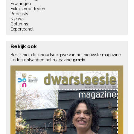
Ervaringen
Extra's voor leden
Podcasts
Nieuws
Columns
Expertpanel
Bekijk ook
Bekijk hier de inhoudsopgave van het nieuwste magazine.
Leden ontvangen het magazine
gratis
.