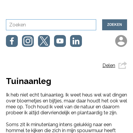
ZOEKEN
Delen
Tuinaanleg
Ik heb niet echt tuinaanleg. Ik weet heus wel wat dingen
over bloemetjes en bijtjes, maar daar houdt het ook wel
mee op. Toch houd ik veel van de natuur en daarom
probeer ik altijd diervriendelijk en plantaardig te zijn.
Soms zit ik minutenlang intens gelukkig naar een
hommel te kijken die zich in mijn spouwmuur heeft