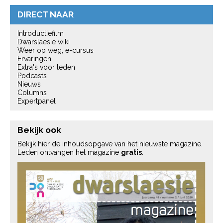
DIRECT NAAR
Introductiefilm
Dwarslaesie wiki
Weer op weg, e-cursus
Ervaringen
Extra's voor leden
Podcasts
Nieuws
Columns
Expertpanel
Bekijk ook
Bekijk hier de inhoudsopgave van het nieuwste magazine.
Leden ontvangen het magazine
gratis
.