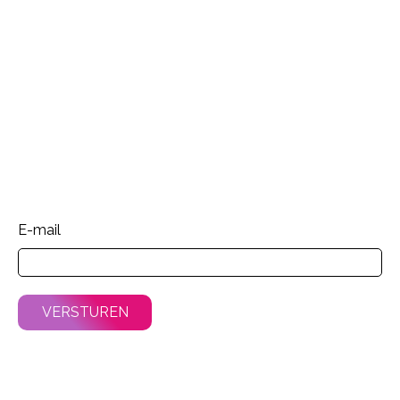
E-mail
VERSTUREN