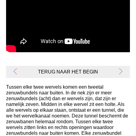
Dwarslaesie.nl
TERUG NAAR HET BEGIN
Tussen elke twee wervels komen een tweetal
zenuwbundels naar buiten. In de nek zijn er meer
zenuwbundels (acht) dan er wervels zijn, dat zijn er
namelijk zeven. Midden in elke wervel zit een holte. Als
alle wervels op elkaar staan, ontstaat er een tunnel, die
we het wervelkanaal noemen. Deze tunnel beschermt de
zenuwbanen helemaal rondom. Tussen elke twee
wervels zitten links en rechts openingen waardoor
zenuwbundels naar buiten komen. Elke zenuwbundel