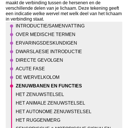
maakt de verbinding tussen de hersenen en de
verschillende delen van je lichaam. Deze tekening geeft
een indicatie welke wervel met welk deel van het lichaam
in verbinding staat.
INTRODUCTIE/SAMENVATTING
OVER MEDISCHE TERMEN
ERVARINGSDESKUNDIGEN
DWARSLAESIE INTRODUCTIE
DIRECTE GEVOLGEN
ACUTE FASE
DE WERVELKOLOM
ZENUWBANEN EN FUNCTIES
HET ZENUWSTELSEL
HET ANIMALE ZENUWSTELSEL
HET AUTONOME ZENUWSTELSEL
HET RUGGENMERG