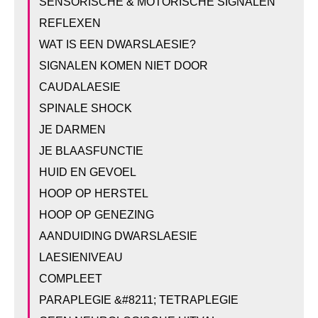
SENSORISCHE & MOTORISCHE SIGNALEN
REFLEXEN
WAT IS EEN DWARSLAESIE?
SIGNALEN KOMEN NIET DOOR
CAUDALAESIE
SPINALE SHOCK
JE DARMEN
JE BLAASFUNCTIE
HUID EN GEVOEL
HOOP OP HERSTEL
HOOP OP GENEZING
AANDUIDING DWARSLAESIE
LAESIENIVEAU
COMPLEET
PARAPLEGIE &#8211; TETRAPLEGIE