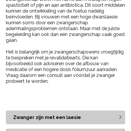
spasticiteit of pijn en aan antibiotica. Dit soort middelen
kunnen de ontwikkeling van de foetus nadelig
beïnvloeden. Bij vrouwen met een hoge dwarslaesie
kunnen soms door een zwangerschap
ademhalingsproblemen ontstaan. Maar met de juiste
begeleiding kan ook dan een zwangerschap vaak goed
gaan.
Het is belangrijk om je zwangerschapswens vroegtijdig
te bespreken met je revalidatiearts. Die kan
bijvoorbeeld ook adviseren over de afbouw van
medicatie of een hogere dosis foliumzuur aanraden.
Vraag daarom een consult aan vóórdat je zwanger
probeert te worden.
Zwanger zijn met een laesie