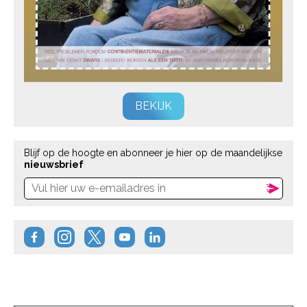
BEKIJK
Blijf op de hoogte en abonneer je hier op de maandelijkse
nieuwsbrief