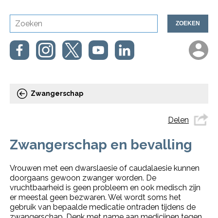
ZOEKEN
Zwangerschap
Delen
Zwangerschap en bevalling
Vrouwen met een dwarslaesie of caudalaesie kunnen
doorgaans gewoon zwanger worden. De
vruchtbaarheid is geen probleem en ook medisch zijn
er meestal geen bezwaren. Wel wordt soms het
gebruik van bepaalde medicatie ontraden tijdens de
zwangerschap. Denk met name aan medicijnen tegen