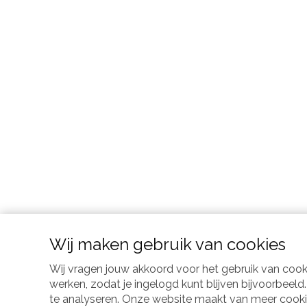
Wij maken gebruik van cookies
Wij vragen jouw akkoord voor het gebruik van coo
werken, zodat je ingelogd kunt blijven bijvoorbeel
te analyseren. Onze website maakt van meer cookies 