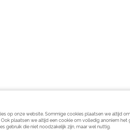
kies op onze website. Sommige cookies plaatsen we altijd om
d. Ook plaatsen we altijd een cookie om volledig anoniem het
gebruik die niet noodzakelijk zijn, maar wel nuttig.