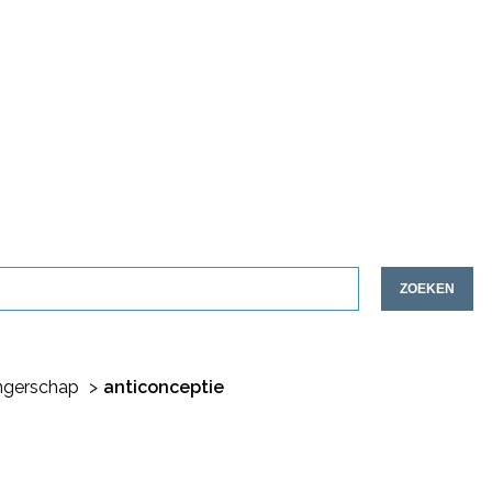
ZOEKEN
gerschap
anticonceptie