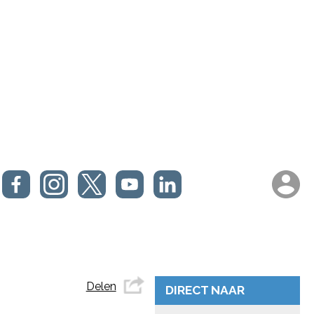
Delen
DIRECT NAAR