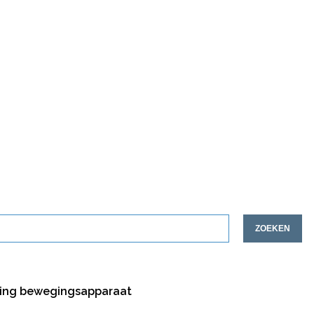
ZOEKEN
ting bewegingsapparaat